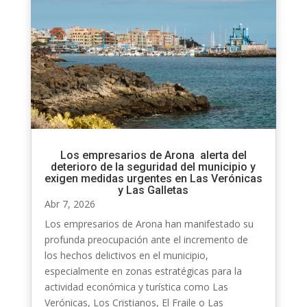
Los empresarios de Arona alerta del
deterioro de la seguridad del municipio y
exigen medidas urgentes en Las Verónicas
y Las Galletas
Abr 7, 2026
Los empresarios de Arona han manifestado su
profunda preocupación ante el incremento de
los hechos delictivos en el municipio,
especialmente en zonas estratégicas para la
actividad económica y turística como Las
Verónicas, Los Cristianos, El Fraile o Las