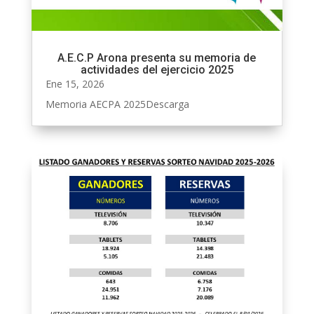
A.E.C.P Arona presenta su memoria de
actividades del ejercicio 2025
Ene 15, 2026
Memoria AECPA 2025Descarga