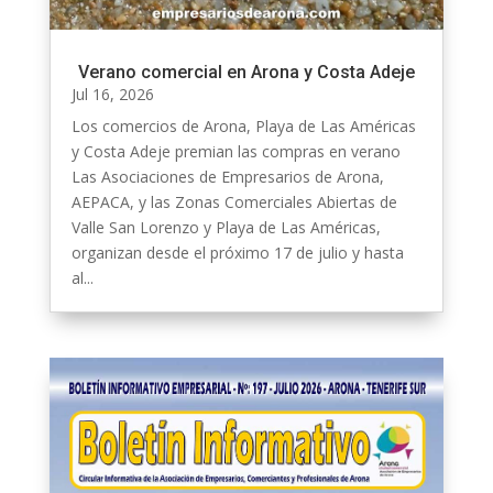
Verano comercial en Arona y Costa Adeje
Jul 16, 2026
Los comercios de Arona, Playa de Las Américas
y Costa Adeje premian las compras en verano
Las Asociaciones de Empresarios de Arona,
AEPACA, y las Zonas Comerciales Abiertas de
Valle San Lorenzo y Playa de Las Américas,
organizan desde el próximo 17 de julio y hasta
al...