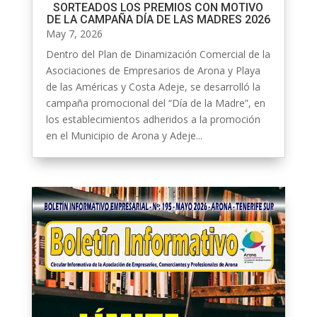
SORTEADOS LOS PREMIOS CON MOTIVO
DE LA CAMPAÑA DÍA DE LAS MADRES 2026
May 7, 2026
Dentro del Plan de Dinamización Comercial de la
Asociaciones de Empresarios de Arona y Playa
de las Américas y Costa Adeje, se desarrolló la
campaña promocional del “Día de la Madre”, en
los establecimientos adheridos a la promoción
en el Municipio de Arona y Adeje...