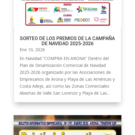
SORTEO DE LOS PREMIOS DE LA CAMPAÑA
DE NAVIDAD 2025-2026
Ene 10, 2026
En Navidad “COMPRA EN ARONA” Dentro del
Plan de Dinamización Comercial de Navidad
2025-2026 organizado por las Asociaciones de
Empresarios de Arona y Playa de Las Américas y
Costa Adeje, así como las Zonas Comerciales
Abiertas de Valle San Lorenzo y Playa de Las...