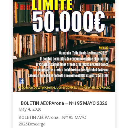
BOLETIN AECPArona – Nº195 MAYO 2026
May 4, 2026
BOLETIN AECPArona - Nº195 MAYO
2026Descarga