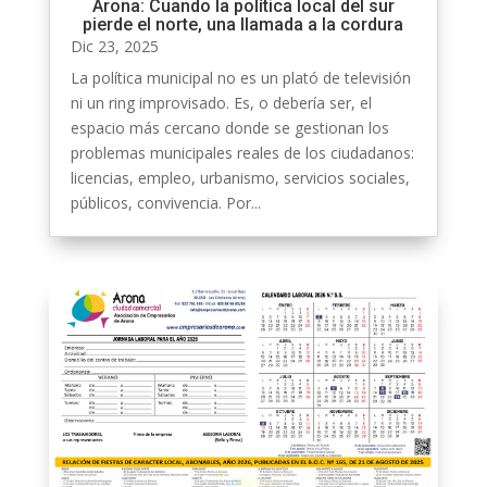
Arona: Cuando la política local del sur
pierde el norte, una llamada a la cordura
Dic 23, 2025
La política municipal no es un plató de televisión
ni un ring improvisado. Es, o debería ser, el
espacio más cercano donde se gestionan los
problemas municipales reales de los ciudadanos:
licencias, empleo, urbanismo, servicios sociales,
públicos, convivencia. Por...