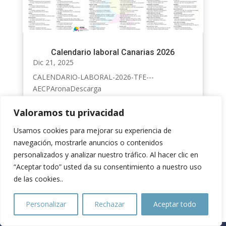
Calendario laboral Canarias 2026
Dic 21, 2025
CALENDARIO-LABORAL-2026-TFE---
AECPAronaDescarga
Valoramos tu privacidad
« Entradas más antiguas
Usamos cookies para mejorar su experiencia de
navegación, mostrarle anuncios o contenidos
personalizados y analizar nuestro tráfico. Al hacer clic en
“Aceptar todo” usted da su consentimiento a nuestro uso
de las cookies..
Personalizar
Rechazar
Aceptar todo