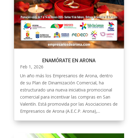
ENAMÓRATE EN ARONA
Feb 1, 2026
Un año más los Empresarios de Arona, dentro
de su Plan de Dinamización Comercial, ha
estructurado una nueva iniciativa promocional
comercial para incentivar las compras en San
Valentín. Está promovida por las Asociaciones de
Empresarios de Arona (A.E.C.P. Arona),...