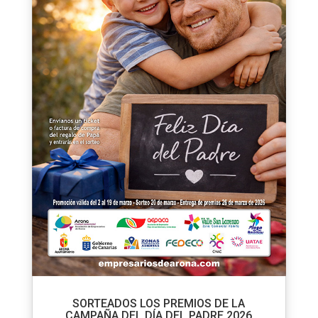
SORTEADOS LOS PREMIOS DE LA
CAMPAÑA DEL DÍA DEL PADRE 2026