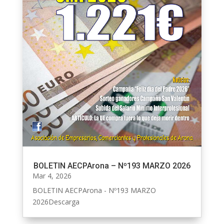
BOLETIN AECPArona – Nº193 MARZO 2026
Mar 4, 2026
BOLETIN AECPArona - Nº193 MARZO
2026Descarga