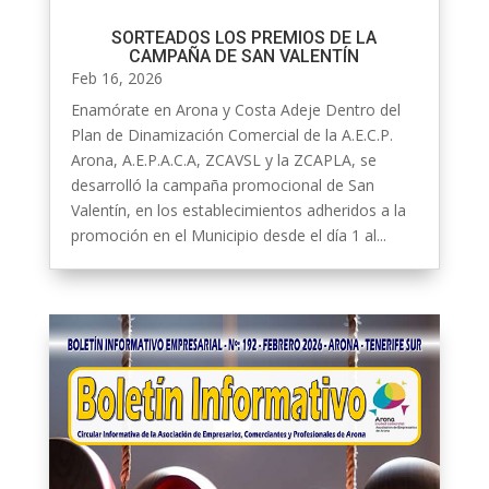
SORTEADOS LOS PREMIOS DE LA
CAMPAÑA DE SAN VALENTÍN
Feb 16, 2026
Enamórate en Arona y Costa Adeje Dentro del
Plan de Dinamización Comercial de la A.E.C.P.
Arona, A.E.P.A.C.A, ZCAVSL y la ZCAPLA, se
desarrolló la campaña promocional de San
Valentín, en los establecimientos adheridos a la
promoción en el Municipio desde el día 1 al...