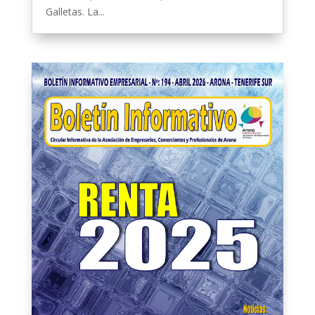
Galletas. La...