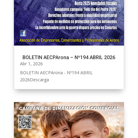
BOLETIN AECPArona – Nº194 ABRIL 2026
Abr 1, 2026
BOLETIN AECPArona - Nº194 ABRIL
2026Descarga