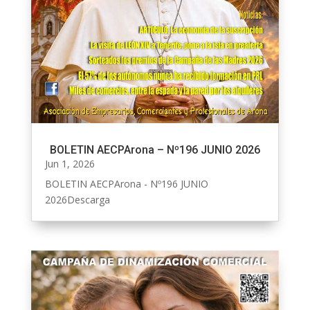
BOLETIN AECPArona – Nº196 JUNIO 2026
Jun 1, 2026
BOLETIN AECPArona - Nº196 JUNIO
2026Descarga