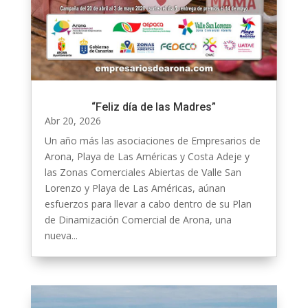
“Feliz día de las Madres”
Abr 20, 2026
Un año más las asociaciones de Empresarios de
Arona, Playa de Las Américas y Costa Adeje y
las Zonas Comerciales Abiertas de Valle San
Lorenzo y Playa de Las Américas, aúnan
esfuerzos para llevar a cabo dentro de su Plan
de Dinamización Comercial de Arona, una
nueva...