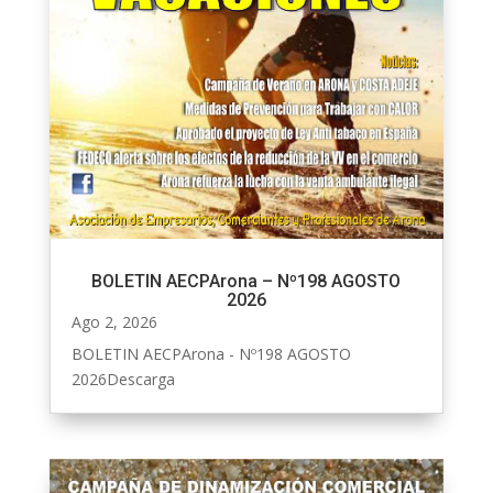
BOLETIN AECPArona – Nº198 AGOSTO
2026
Ago 2, 2026
BOLETIN AECPArona - Nº198 AGOSTO
2026Descarga