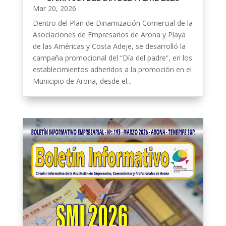
Mar 20, 2026
Dentro del Plan de Dinamización Comercial de la
Asociaciones de Empresarios de Arona y Playa
de las Américas y Costa Adeje, se desarrolló la
campaña promocional del “Día del padre”, en los
establecimientos adheridos a la promoción en el
Municipio de Arona, desde el...