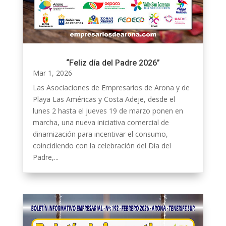
“Feliz día del Padre 2026”
Mar 1, 2026
Las Asociaciones de Empresarios de Arona y de
Playa Las Américas y Costa Adeje, desde el
lunes 2 hasta el jueves 19 de marzo ponen en
marcha, una nueva iniciativa comercial de
dinamización para incentivar el consumo,
coincidiendo con la celebración del Día del
Padre,...