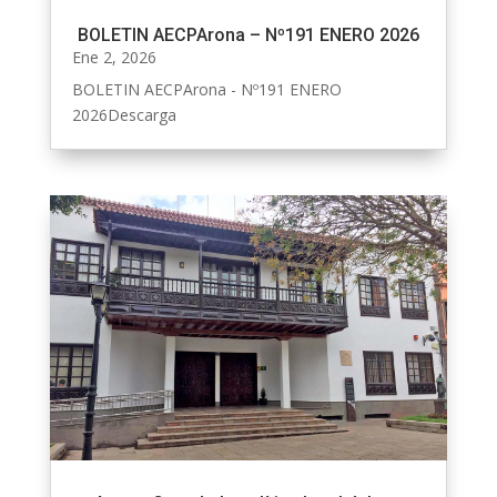
BOLETIN AECPArona – Nº191 ENERO 2026
Ene 2, 2026
BOLETIN AECPArona - Nº191 ENERO
2026Descarga