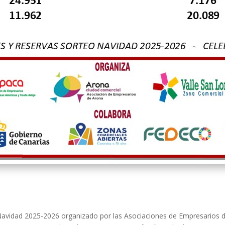
Navidad 2025-2026 organizado por las Asociaciones de Empresarios d