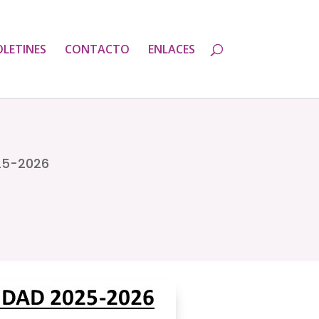
OLETINES
CONTACTO
ENLACES
25-2026