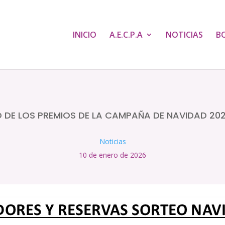
INICIO
A.E.C.P.A
NOTICIAS
B
 DE LOS PREMIOS DE LA CAMPAÑA DE NAVIDAD 20
Noticias
10 de enero de 2026