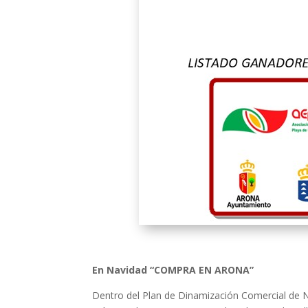
En Navidad “COMPRA EN ARONA”
Dentro del Plan de Dinamización Comercial de 