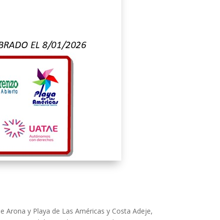
e Arona y Playa de Las Américas y Costa Adeje,