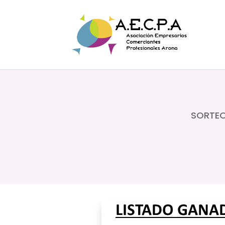
SORTEO