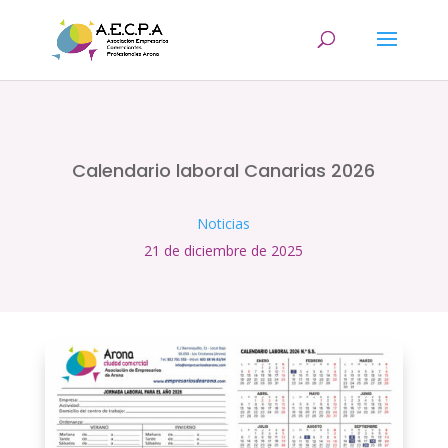
Calendario laboral Canarias 2026
Noticias
21 de diciembre de 2025