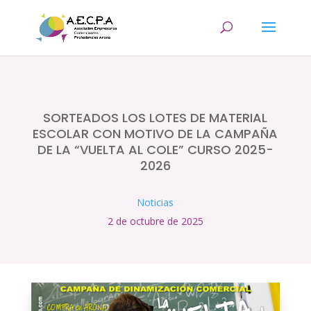
SORTEADOS LOS LOTES DE MATERIAL
ESCOLAR CON MOTIVO DE LA CAMPAÑA
DE LA “VUELTA AL COLE” CURSO 2025-
2026
Noticias
2 de octubre de 2025