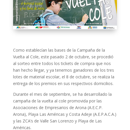
Como establecían las bases de la Campaña de la
Vuelta al Cole, este pasado 2 de octubre, se procedió
al sorteo entre todos los tickets de compra que nos
han hecho llegar, y ya tenemos ganadores de los tres
lotes de material escolar, el 8 de octubre, se realiza la
entrega de los premios en sus respectivos domicilios.
Durante el mes de septiembre, se ha desarrollado la
campaña de la vuelta al cole promovida por las
Asociaciones de Empresarios de Arona (A.E.C.P.
Arona), Playa Las Américas y Costa Adeje (A.E.P.A.C.A.)
y las ZCA’s de Valle San Lorenzo y Playa de Las
Américas.