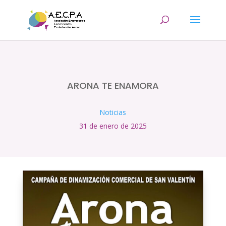
ARONA TE ENAMORA
Noticias
31 de enero de 2025