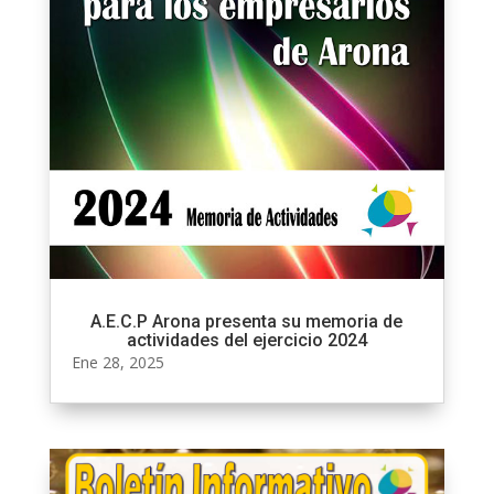
A.E.C.P Arona presenta su memoria de
actividades del ejercicio 2024
Ene 28, 2025