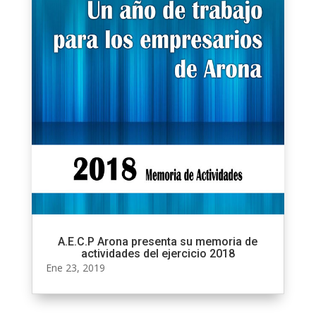
A.E.C.P Arona presenta su memoria de
actividades del ejercicio 2018
Ene 23, 2019