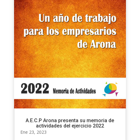
A.E.C.P Arona presenta su memoria de
actividades del ejercicio 2022
Ene 23, 2023