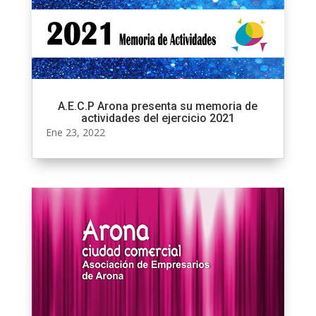
A.E.C.P Arona presenta su memoria de
actividades del ejercicio 2021
Ene 23, 2022