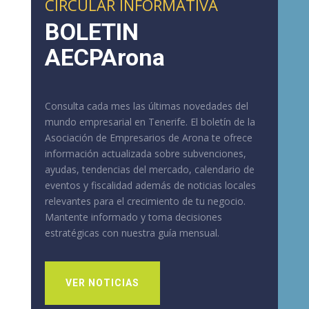
CIRCULAR INFORMATIVA
BOLETIN
AECPArona
Consulta cada mes las últimas novedades del
mundo empresarial en Tenerife. El boletín de la
Asociación de Empresarios de Arona te ofrece
información actualizada sobre subvenciones,
ayudas, tendencias del mercado, calendario de
eventos y fiscalidad además de noticias locales
relevantes para el crecimiento de tu negocio.
Mantente informado y toma decisiones
estratégicas con nuestra guía mensual.
VER NOTICIAS