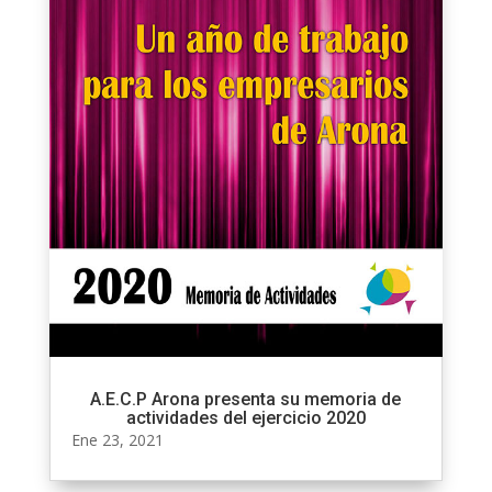
A.E.C.P Arona presenta su memoria de
actividades del ejercicio 2020
Ene 23, 2021