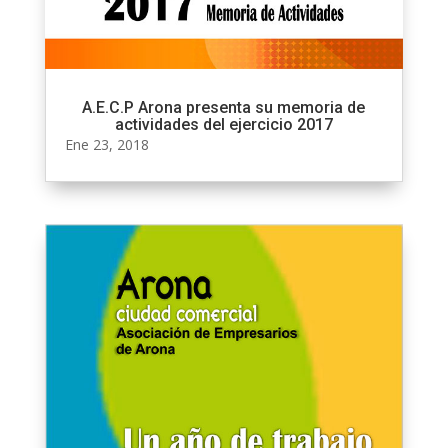
A.E.C.P Arona presenta su memoria de
actividades del ejercicio 2017
Ene 23, 2018