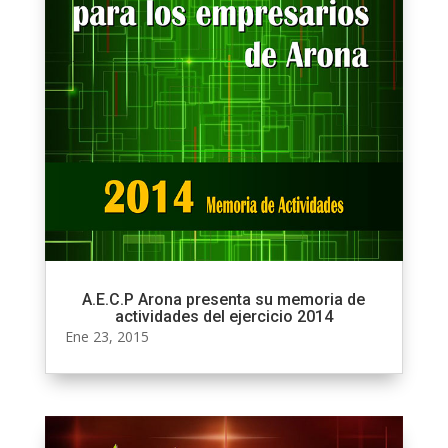
A.E.C.P Arona presenta su memoria de
actividades del ejercicio 2014
Ene 23, 2015