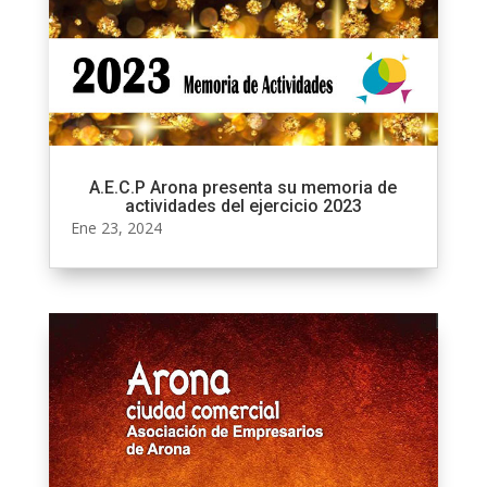
A.E.C.P Arona presenta su memoria de
actividades del ejercicio 2023
Ene 23, 2024