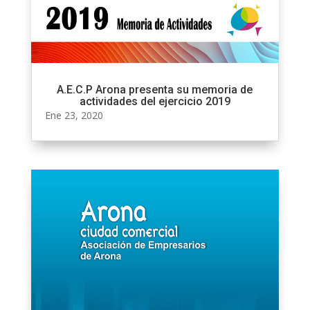
A.E.C.P Arona presenta su memoria de
actividades del ejercicio 2019
Ene 23, 2020