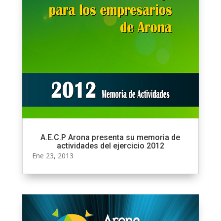
A.E.C.P Arona presenta su memoria de
actividades del ejercicio 2012
Ene 23, 2013