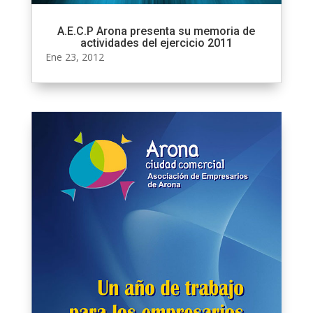
A.E.C.P Arona presenta su memoria de
actividades del ejercicio 2011
Ene 23, 2012