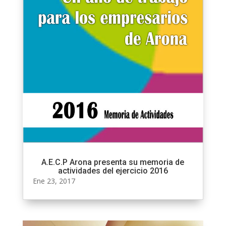
A.E.C.P Arona presenta su memoria de
actividades del ejercicio 2016
Ene 23, 2017