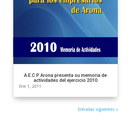
A.E.C.P Arona presenta su memoria de
actividades del ejercicio 2010
Ene 1, 2011
Entradas siguientes »