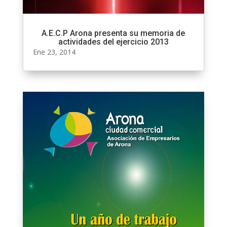
A.E.C.P Arona presenta su memoria de
actividades del ejercicio 2013
Ene 23, 2014