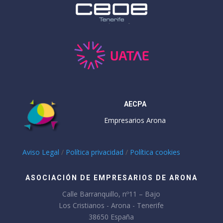
AECPA
Empresarios Arona
Aviso Legal
/
Política privacidad
/
Política cookies
ASOCIACIÓN DE EMPRESARIOS DE ARONA
Calle Barranquillo, nº11 – Bajo
Los Cristianos - Arona - Tenerife
38650 España