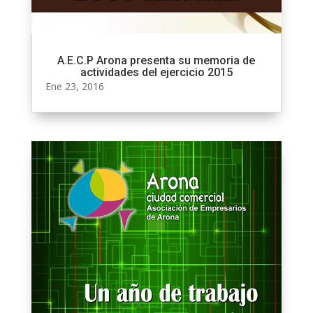
A.E.C.P Arona presenta su memoria de
actividades del ejercicio 2015
Ene 23, 2016